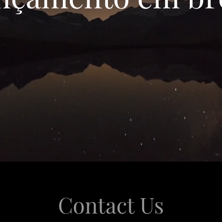
Contact Us