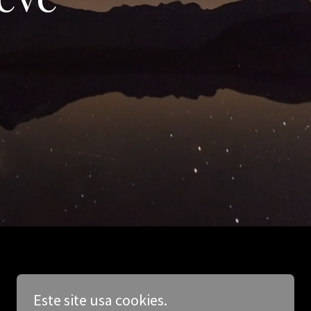
Este site usa cookies.